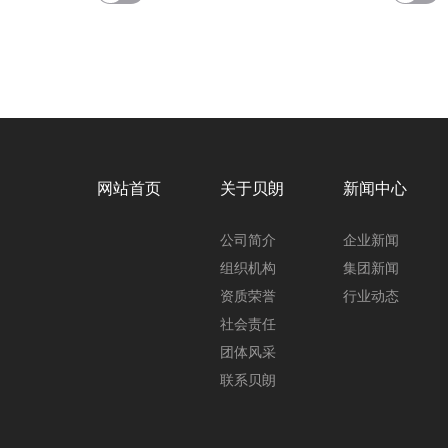
网站首页
关于贝朗
新闻中心
公司简介
企业新闻
组织机构
集团新闻
资质荣誉
行业动态
社会责任
团体风采
联系贝朗