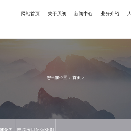
网站首页
关于贝朗
新闻中心
业务介绍
您当前位置：
首页
>
催化剂
沸腾床固体催化剂