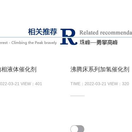
均相液体催化剂
沸腾床系列加氢催化剂
022-03-21
VIEW：
401
TIME：
2022-03-21
VIEW：
320
——​—​—​