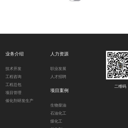
业务介绍
人力资源
技术开发
职业发展
工程咨询
人才招聘
工程总包
二维码
项目案例
项目管理
催化剂研发生产
生物柴油
石油化工
煤化工