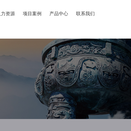
人力资源
项目案例
产品中心
联系我们