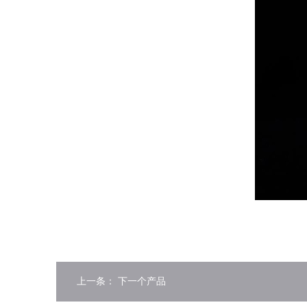
上一条：
下一个产品