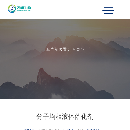
您当前位置：
首页
>
分子均相液体催化剂