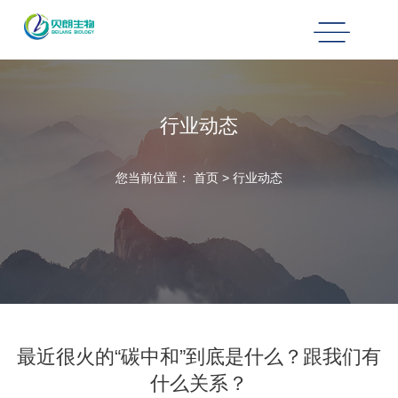
行业动态
您当前位置：
首页
>
行业动态
最近很火的“碳中和”到底是什么？跟我们有
什么关系？