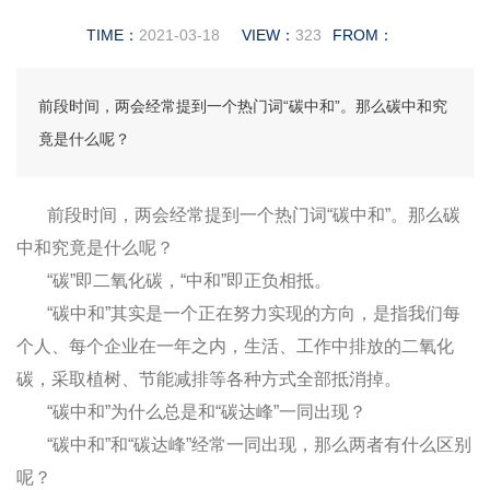
TIME：
2021-03-18
VIEW：
323
FROM：
前段时间，两会经常提到一个热门词“碳中和”。那么碳中和究
竟是什么呢？
前段时间，两会经常提到一个热门词“碳中和”。那么碳
中和究竟是什么呢？
“碳”即二氧化碳，“中和”即正负相抵。
“碳中和”其实是一个正在努力实现的方向，是指我们每
个人、每个企业在一年之内，生活、工作中排放的二氧化
碳，采取植树、节能减排等各种方式全部抵消掉。
“碳中和”为什么总是和“碳达峰”一同出现？
“碳中和”和“碳达峰”经常一同出现，那么两者有什么区别
呢？