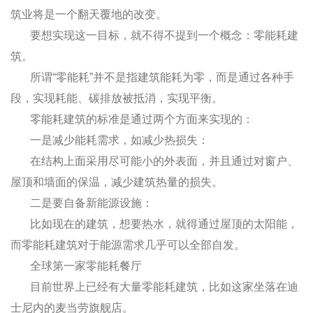
筑业将是一个翻天覆地的改变。
要想实现这一目标，就不得不提到一个概念：零能耗建
筑。
所谓“零能耗”并不是指建筑能耗为零，而是通过各种手
段，实现耗能、碳排放被抵消，实现平衡。
零能耗建筑的标准是通过两个方面来实现的：
一是减少能耗需求，如减少热损失：
在结构上面采用尽可能小的外表面，并且通过对窗户、
屋顶和墙面的保温，减少建筑热量的损失。
二是要自备新能源设施：
比如现在的建筑，想要热水，就得通过屋顶的太阳能，
而零能耗建筑对于能源需求几乎可以全部自发。
全球第一家零能耗餐厅
目前世界上已经有大量零能耗建筑，比如这家坐落在迪
士尼内的麦当劳旗舰店。