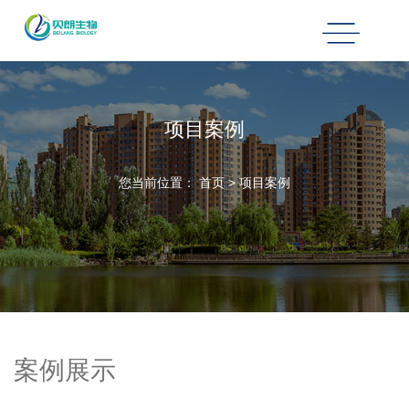
项目案例
您当前位置：
首页
>
项目案例
案例展示