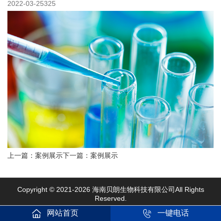
2022-03-25
325
上一篇：案例展示
下一篇：案例展示
Copyright © 2021-
2026 海南贝朗生物科技有限公司All Rights
Reserved.
网站首页
一键电话